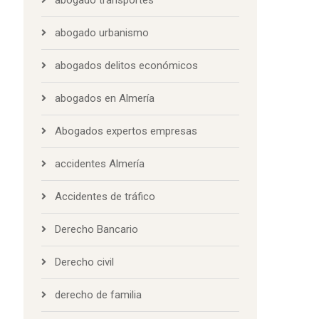
abogado urbanismo
abogados delitos económicos
abogados en Almería
Abogados expertos empresas
accidentes Almería
Accidentes de tráfico
Derecho Bancario
Derecho civil
derecho de familia