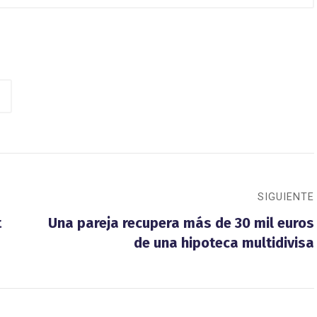
SIGUIENTE
t
Una pareja recupera más de 30 mil euros
de una hipoteca multidivisa