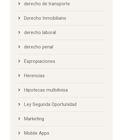
derecho de transporte
Derecho Inmobiliario
derecho laboral
derecho penal
Expropiaciones
Herencias
Hipotecas multidivisa
Ley Segunda Oportunidad
Marketing
Mobile Apps