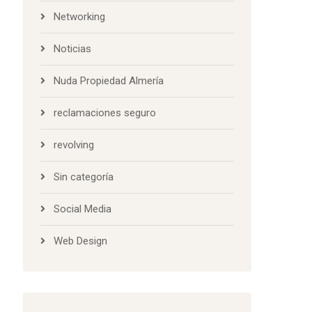
Networking
Noticias
Nuda Propiedad Almería
reclamaciones seguro
revolving
Sin categoría
Social Media
Web Design