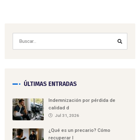
ÚLTIMAS ENTRADAS
Indemnización por pérdida de
calidad d
Jul 31, 2026
¿Qué es un precario? Cómo
recuperar l