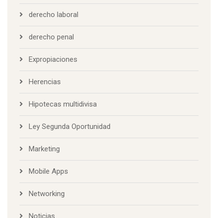
derecho laboral
derecho penal
Expropiaciones
Herencias
Hipotecas multidivisa
Ley Segunda Oportunidad
Marketing
Mobile Apps
Networking
Noticias