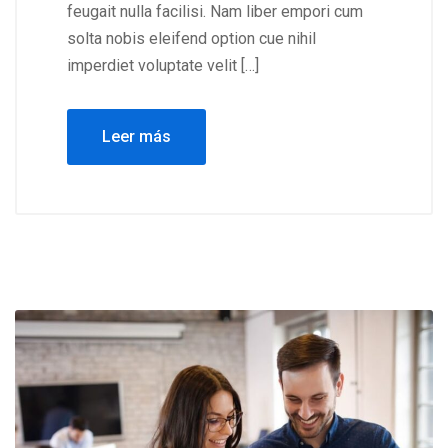
feugait nulla facilisi. Nam liber empori cum
solta nobis eleifend option cue nihil
imperdiet voluptate velit […]
Leer más