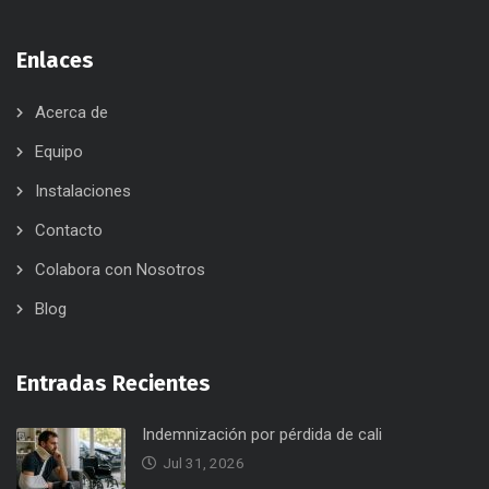
Enlaces
Acerca de
Equipo
Instalaciones
Contacto
Colabora con Nosotros
Blog
Entradas Recientes
Indemnización por pérdida de cali
Jul 31, 2026