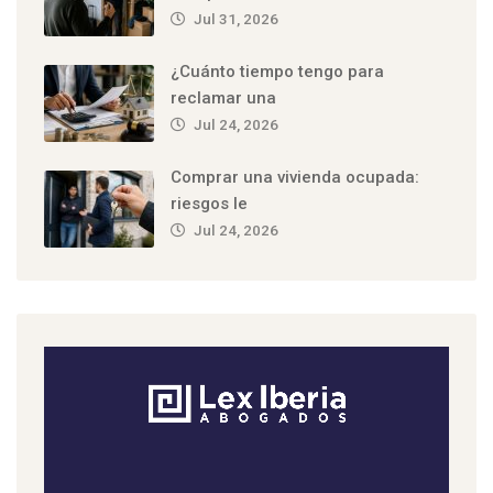
Jul 31, 2026
¿Cuánto tiempo tengo para
reclamar una
Jul 24, 2026
Comprar una vivienda ocupada:
riesgos le
Jul 24, 2026