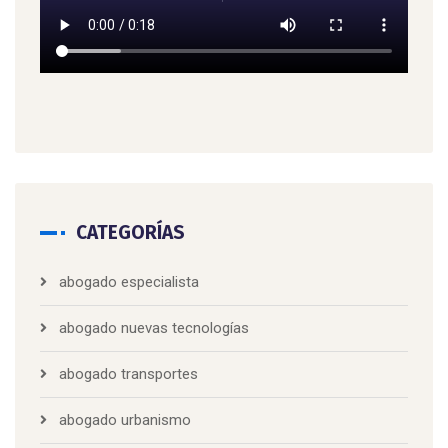
CATEGORÍAS
abogado especialista
abogado nuevas tecnologías
abogado transportes
abogado urbanismo