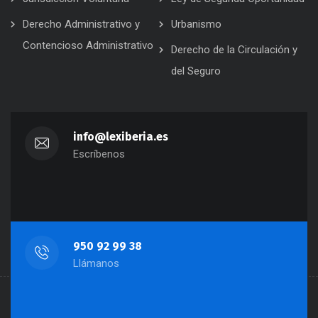
Derecho Administrativo y
Urbanismo
Contencioso Administrativo
Derecho de la Circulación y
del Seguro
info@lexiberia.es
Escríbenos
950 92 99 38
Llámanos