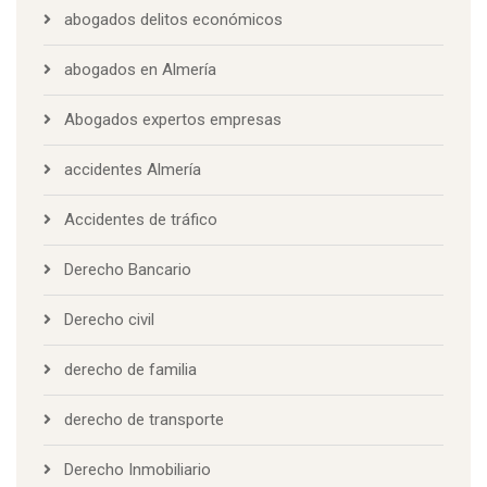
abogados delitos económicos
abogados en Almería
Abogados expertos empresas
accidentes Almería
Accidentes de tráfico
Derecho Bancario
Derecho civil
derecho de familia
derecho de transporte
Derecho Inmobiliario