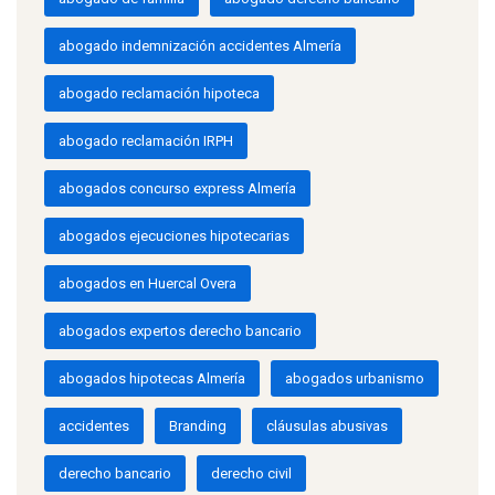
abogado indemnización accidentes Almería
abogado reclamación hipoteca
abogado reclamación IRPH
abogados concurso express Almería
abogados ejecuciones hipotecarias
abogados en Huercal Overa
abogados expertos derecho bancario
abogados hipotecas Almería
abogados urbanismo
accidentes
Branding
cláusulas abusivas
derecho bancario
derecho civil