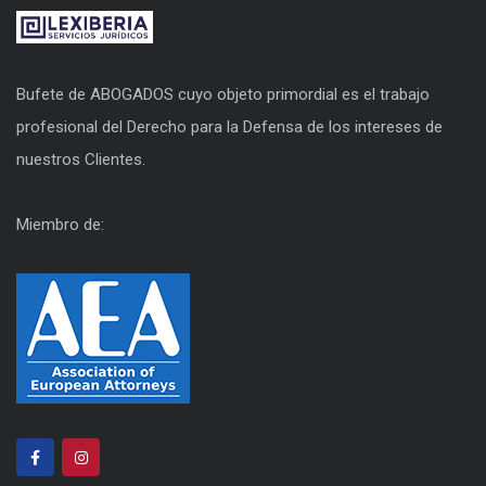
Bufete de ABOGADOS cuyo objeto primordial es el trabajo
profesional del Derecho para la Defensa de los intereses de
nuestros Clientes.
Miembro de: