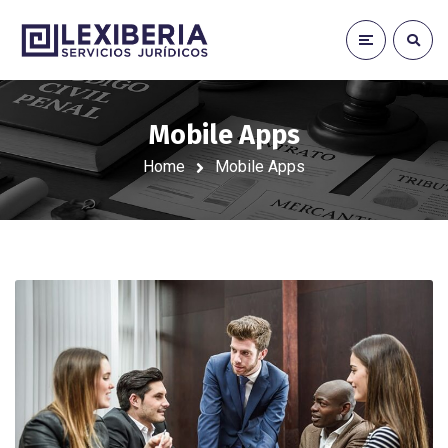
Mobile Apps
Home
Mobile Apps