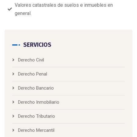
Valores catastrales de suelos e inmuebles en
general.
SERVICIOS
Derecho Civil
Derecho Penal
Derecho Bancario
Derecho Inmobiliario
Derecho Tributario
Derecho Mercantil