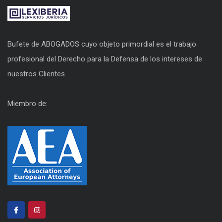
Bufete de ABOGADOS cuyo objeto primordial es el trabajo
profesional del Derecho para la Defensa de los intereses de
nuestros Clientes.
Miembro de: