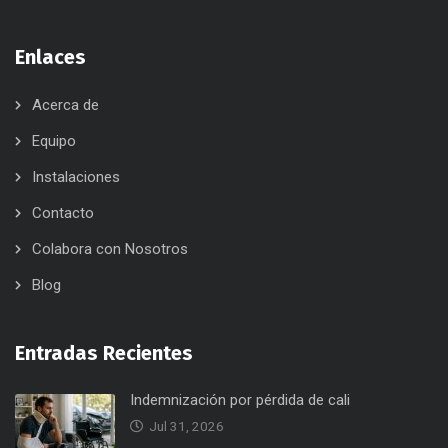
Enlaces
Acerca de
Equipo
Instalaciones
Contacto
Colabora con Nosotros
Blog
Entradas Recientes
Indemnización por pérdida de cali
Jul 31, 2026