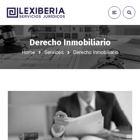
Derecho Inmobiliario
Home
Services
Derecho Inmobiliario