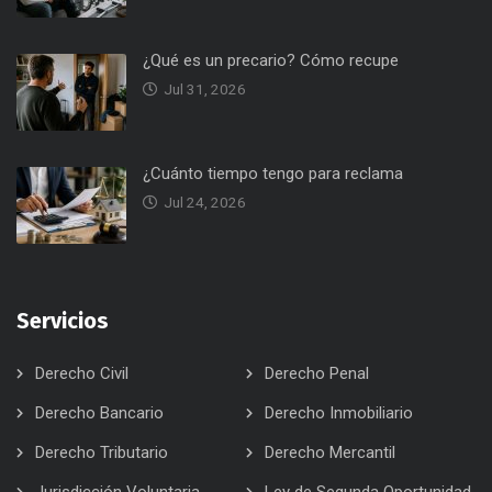
¿Qué es un precario? Cómo recupe
Jul 31, 2026
¿Cuánto tiempo tengo para reclama
Jul 24, 2026
Servicios
Derecho Civil
Derecho Penal
Derecho Bancario
Derecho Inmobiliario
Derecho Tributario
Derecho Mercantil