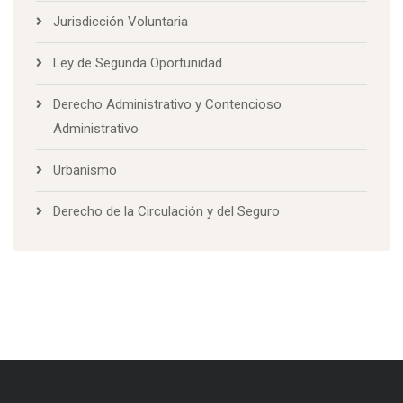
Jurisdicción Voluntaria
Ley de Segunda Oportunidad
Derecho Administrativo y Contencioso
Administrativo
Urbanismo
Derecho de la Circulación y del Seguro