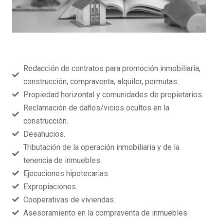
Redacción de contratos para promoción inmobiliaria,
construcción, compraventa, alquiler, permutas...
Propiedad horizontal y comunidades de propietarios.
Reclamación de daños/vicios ocultos en la
construcción.
Desahucios.
Tributación de la operación inmobiliaria y de la
tenencia de inmuebles.
Ejecuciones hipotecarias.
Expropiaciones.
Cooperativas de viviendas.
Asesoramiento en la compraventa de inmuebles.