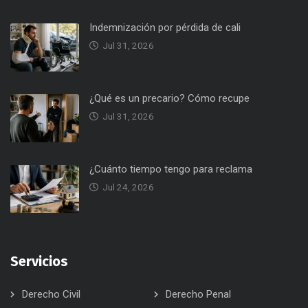
Indemnización por pérdida de cali
Jul 31, 2026
¿Qué es un precario? Cómo recupe
Jul 31, 2026
¿Cuánto tiempo tengo para reclama
Jul 24, 2026
Servicios
Derecho Civil
Derecho Penal