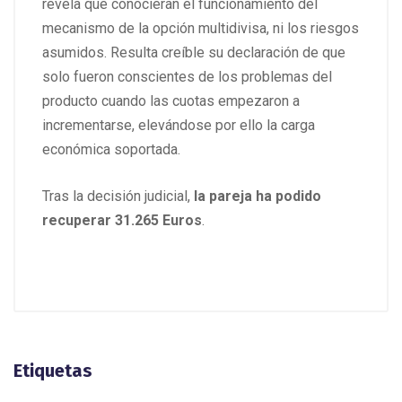
revela que conocieran el funcionamiento del
mecanismo de la opción multidivisa, ni los riesgos
asumidos. Resulta creíble su declaración de que
solo fueron conscientes de los problemas del
producto cuando las cuotas empezaron a
incrementarse, elevándose por ello la carga
económica soportada.
Tras la decisión judicial,
la pareja ha podido
recuperar 31.265 Euros
.
Etiquetas