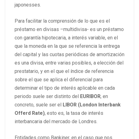
japonesses.
Para facilitar la comprensión de lo que es el
préstamo en divisas –multidivisa- es un préstamo
con garantía hipotecaria, a interés variable, en el
que la moneda en la que se referencia la entrega
del capital y las cuotas periódicas de amortización
es una divisa, entre varias posibles, a elección del
prestatario, y en el que el índice de referencia
sobre el que se aplica el diferencial para
determinar el tipo de interés aplicable en cada
periodo suele ser distinto del
EURIBOR
, en
concreto, suele ser el
LIBOR (London Interbank
Offerd Rate)
, esto es, la tasa de interés
interbancaria del mercado de Londres.
Entidades como Bankiner, en el caso que nos