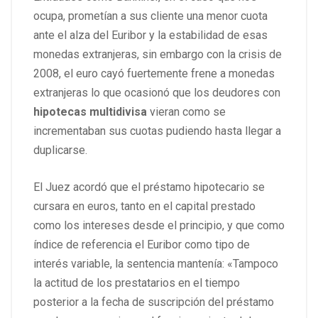
ocupa, prometían a sus cliente una menor cuota
ante el alza del Euribor y la estabilidad de esas
monedas extranjeras, sin embargo con la crisis de
2008, el euro cayó fuertemente frene a monedas
extranjeras lo que ocasionó que los deudores con
hipotecas multidivisa
vieran como se
incrementaban sus cuotas pudiendo hasta llegar a
duplicarse.
El Juez acordó que el préstamo hipotecario se
cursara en euros, tanto en el capital prestado
como los intereses desde el principio, y que como
índice de referencia el Euribor como tipo de
interés variable, la sentencia mantenía: «Tampoco
la actitud de los prestatarios en el tiempo
posterior a la fecha de suscripción del préstamo