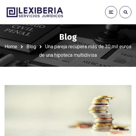
Blog
Home
Blog
Una pareja recupera más de 30 mil euros
de una hipoteca multidivisa