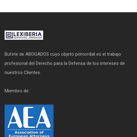
Bufete de ABOGADOS cuyo objeto primordial es el trabajo
profesional del Derecho para la Defensa de los intereses de
nuestros Clientes.
Miembro de: