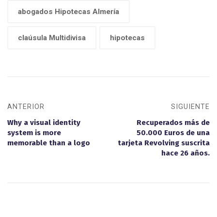
abogados Hipotecas Almería
claúsula Multidivisa
hipotecas
ANTERIOR
SIGUIENTE
Why a visual identity
Recuperados más de
system is more
50.000 Euros de una
memorable than a logo
tarjeta Revolving suscrita
hace 26 años.