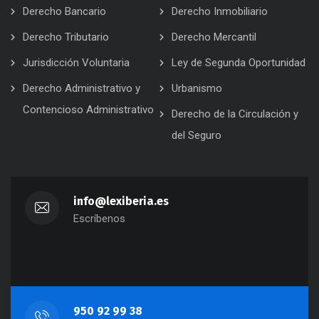
Derecho Bancario
Derecho Inmobiliario
Derecho Tributario
Derecho Mercantil
Jurisdicción Voluntaria
Ley de Segunda Oportunidad
Derecho Administrativo y
Urbanismo
Contencioso Administrativo
Derecho de la Circulación y
del Seguro
info@lexiberia.es
Escríbenos
950 92 99 38