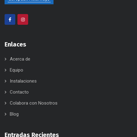
Enlaces
Acerca de
Equipo
Instalaciones
Contacto
Colabora con Nosotros
Blog
Entradas Recientes