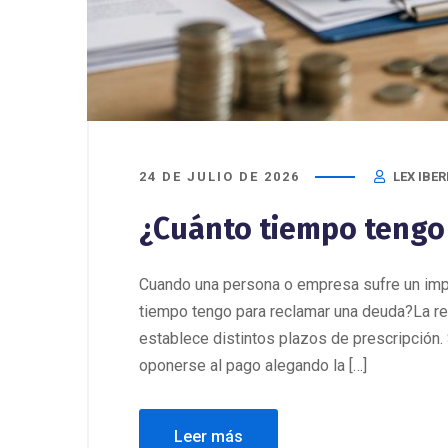
24 DE JULIO DE 2026
LEX IBER
¿Cuánto tiempo tengo
Cuando una persona o empresa sufre un imp
tiempo tengo para reclamar una deuda?La res
establece distintos plazos de prescripción. 
oponerse al pago alegando la […]
Leer más