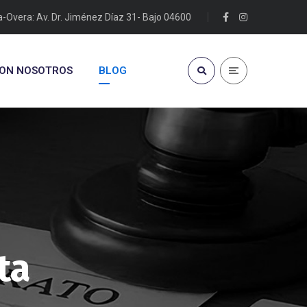
-Overa: Av. Dr. Jiménez Díaz 31- Bajo 04600
ON NOSOTROS
BLOG
ta