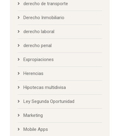
derecho de transporte
Derecho Inmobiliario
derecho laboral
derecho penal
Expropiaciones
Herencias
Hipotecas multidivisa
Ley Segunda Oportunidad
Marketing
Mobile Apps