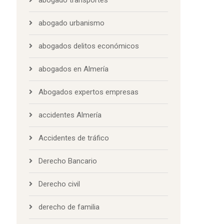
abogado urbanismo
abogados delitos económicos
abogados en Almería
Abogados expertos empresas
accidentes Almería
Accidentes de tráfico
Derecho Bancario
Derecho civil
derecho de familia