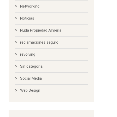
Networking
Noticias
Nuda Propiedad Almería
reclamaciones seguro
revolving
Sin categoría
Social Media
Web Design