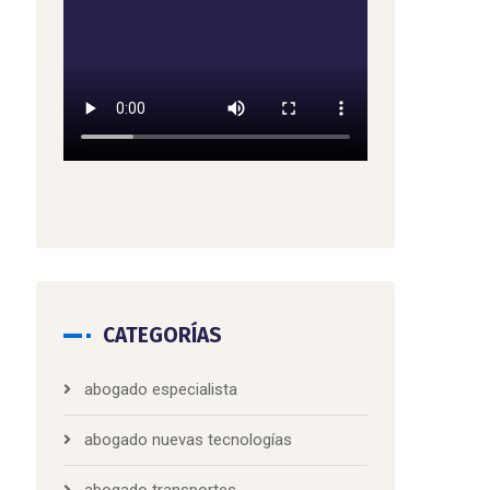
CATEGORÍAS
abogado especialista
abogado nuevas tecnologías
abogado transportes