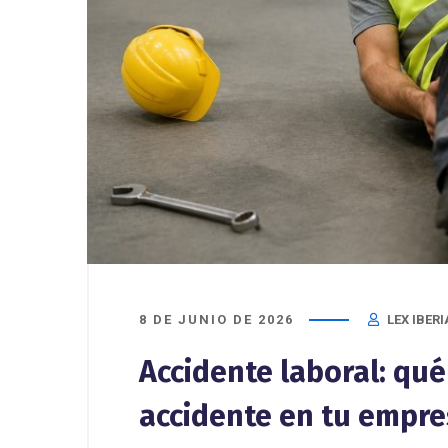
8 DE JUNIO DE 2026
LEX IBERI
Accidente laboral: qué
accidente en tu empr