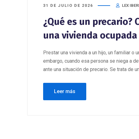
31 DE JULIO DE 2026
LEX IBER
¿Qué es un precario?
una vivienda ocupada 
Prestar una vivienda a un hijo, un familiar 
embargo, cuando esa persona se niega a dev
ante una situación de precario. Se trata de u
Leer más