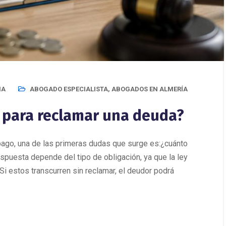
IA
ABOGADO ESPECIALISTA
,
ABOGADOS EN ALMERÍA
 para reclamar una deuda?
ago, una de las primeras dudas que surge es:¿cuánto
puesta depende del tipo de obligación, ya que la ley
Si estos transcurren sin reclamar, el deudor podrá