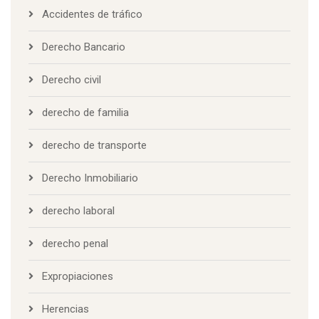
Accidentes de tráfico
Derecho Bancario
Derecho civil
derecho de familia
derecho de transporte
Derecho Inmobiliario
derecho laboral
derecho penal
Expropiaciones
Herencias