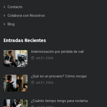
Contacto
Colabora con Nosotros
Blog
Entradas Recientes
Indemnización por pérdida de cali
Jul 31, 2026
¿Qué es un precario? Cómo recupe
Jul 31, 2026
¿Cuánto tiempo tengo para reclama
Jul 24, 2026