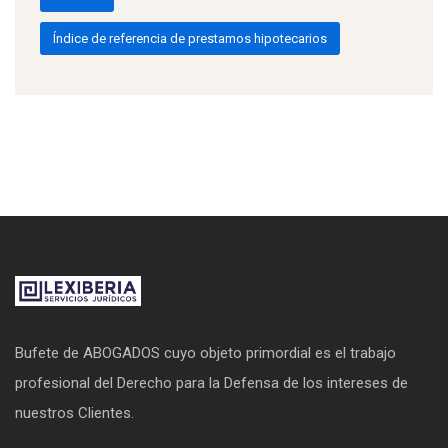
Índice de referencia de prestamos hipotecarios
Bufete de ABOGADOS cuyo objeto primordial es el trabajo
profesional del Derecho para la Defensa de los intereses de
nuestros Clientes.