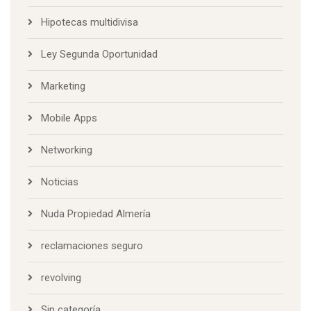
Hipotecas multidivisa
Ley Segunda Oportunidad
Marketing
Mobile Apps
Networking
Noticias
Nuda Propiedad Almería
reclamaciones seguro
revolving
Sin categoría