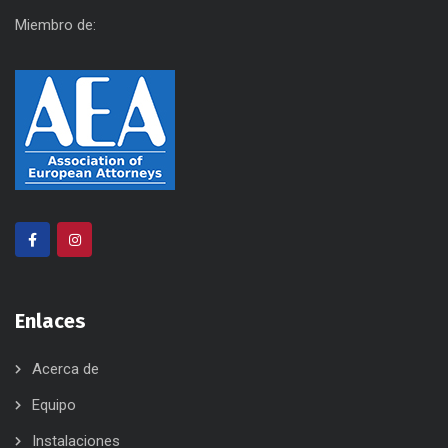
Miembro de:
Enlaces
Acerca de
Equipo
Instalaciones