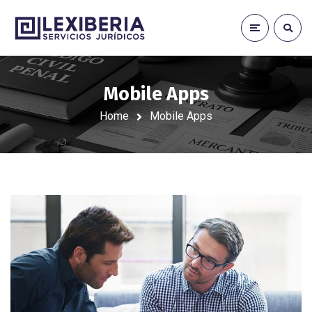
Mobile Apps
Home
Mobile Apps