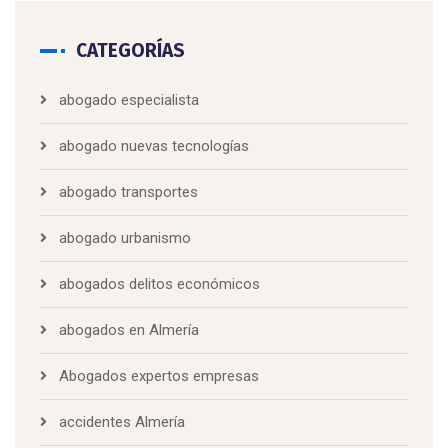
CATEGORÍAS
abogado especialista
abogado nuevas tecnologías
abogado transportes
abogado urbanismo
abogados delitos económicos
abogados en Almería
Abogados expertos empresas
accidentes Almería