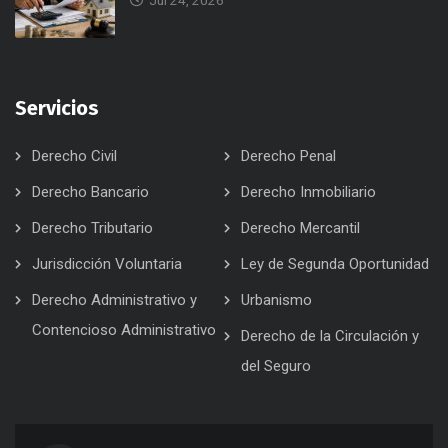
Servicios
Derecho Civil
Derecho Penal
Derecho Bancario
Derecho Inmobiliario
Derecho Tributario
Derecho Mercantil
Jurisdicción Voluntaria
Ley de Segunda Oportunidad
Derecho Administrativo y
Urbanismo
Contencioso Administrativo
Derecho de la Circulación y
del Seguro