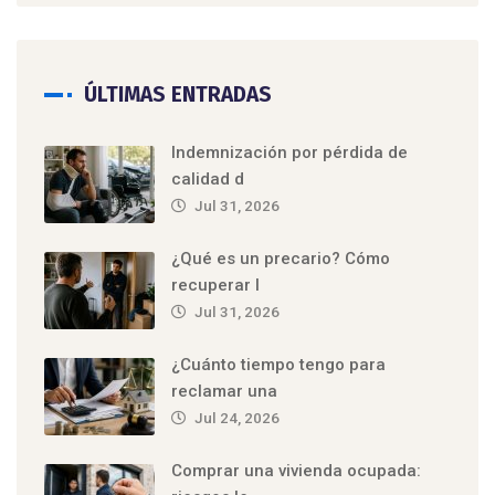
ÚLTIMAS ENTRADAS
Indemnización por pérdida de
calidad d
Jul 31, 2026
¿Qué es un precario? Cómo
recuperar l
Jul 31, 2026
¿Cuánto tiempo tengo para
reclamar una
Jul 24, 2026
Comprar una vivienda ocupada: