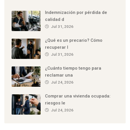
Indemnización por pérdida de
calidad d
Jul 31, 2026
¿Qué es un precario? Cómo
recuperar l
Jul 31, 2026
¿Cuánto tiempo tengo para
reclamar una
Jul 24, 2026
Comprar una vivienda ocupada:
riesgos le
Jul 24, 2026