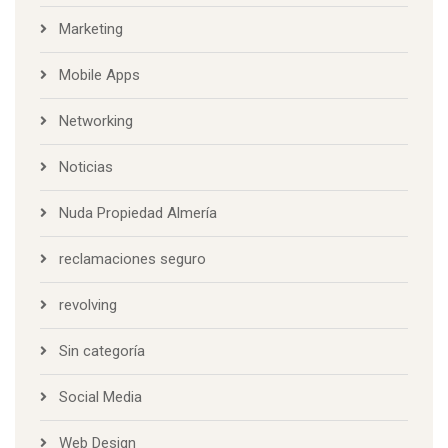
Marketing
Mobile Apps
Networking
Noticias
Nuda Propiedad Almería
reclamaciones seguro
revolving
Sin categoría
Social Media
Web Design