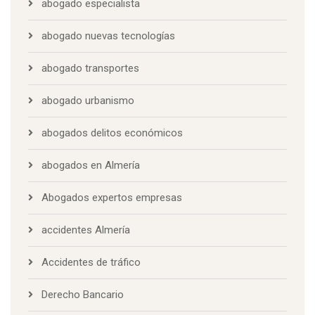
abogado especialista
abogado nuevas tecnologías
abogado transportes
abogado urbanismo
abogados delitos económicos
abogados en Almería
Abogados expertos empresas
accidentes Almería
Accidentes de tráfico
Derecho Bancario