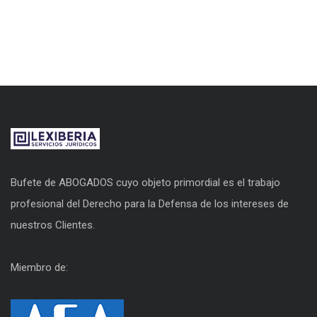
Bufete de ABOGADOS cuyo objeto primordial es el trabajo
profesional del Derecho para la Defensa de los intereses de
nuestros Clientes.
Miembro de: