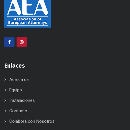
Enlaces
Acerca de
Equipo
Instalaciones
Contacto
Colabora con Nosotros