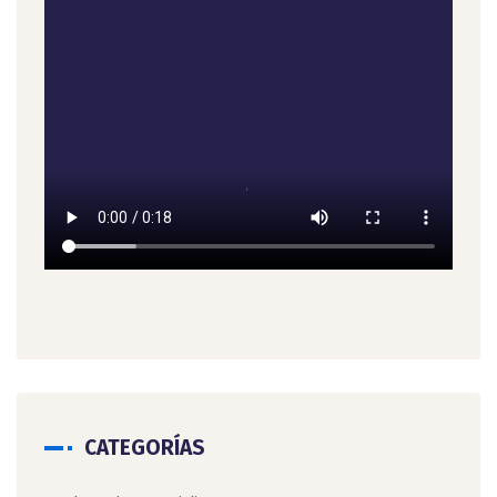
CATEGORÍAS