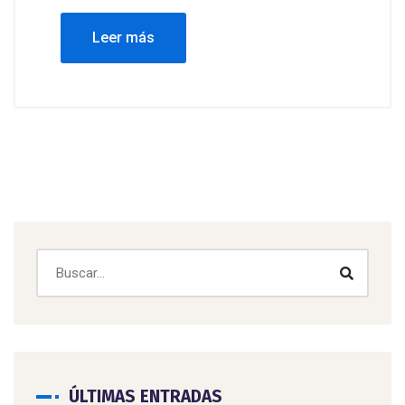
Leer más
ÚLTIMAS ENTRADAS