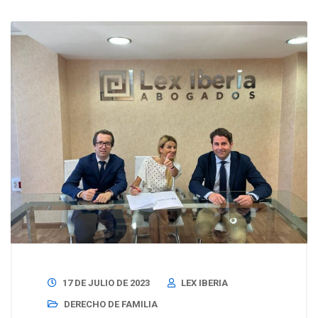
17 DE JULIO DE 2023
LEX IBERIA
DERECHO DE FAMILIA