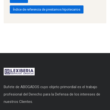
Índice de referencia de prestamos hipotecarios
Bufete de ABOGADOS cuyo objeto primordial es el trabajo
profesional del Derecho para la Defensa de los intereses de
nuestros Clientes.