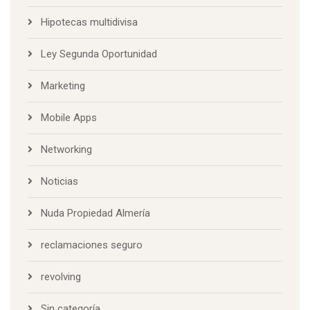
Hipotecas multidivisa
Ley Segunda Oportunidad
Marketing
Mobile Apps
Networking
Noticias
Nuda Propiedad Almería
reclamaciones seguro
revolving
Sin categoría