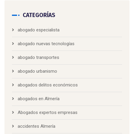
CATEGORÍAS
abogado especialista
abogado nuevas tecnologías
abogado transportes
abogado urbanismo
abogados delitos económicos
abogados en Almería
Abogados expertos empresas
accidentes Almería