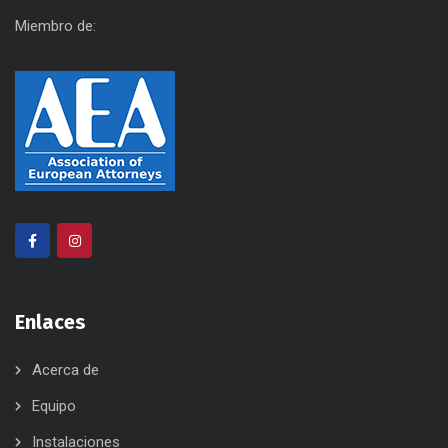
Miembro de:
Enlaces
Acerca de
Equipo
Instalaciones