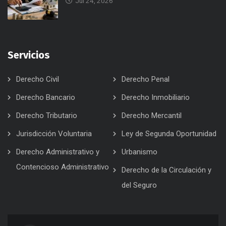
Jul 24, 2026
Servicios
Derecho Civil
Derecho Penal
Derecho Bancario
Derecho Inmobiliario
Derecho Tributario
Derecho Mercantil
Jurisdicción Voluntaria
Ley de Segunda Oportunidad
Derecho Administrativo y
Urbanismo
Contencioso Administrativo
Derecho de la Circulación y
del Seguro