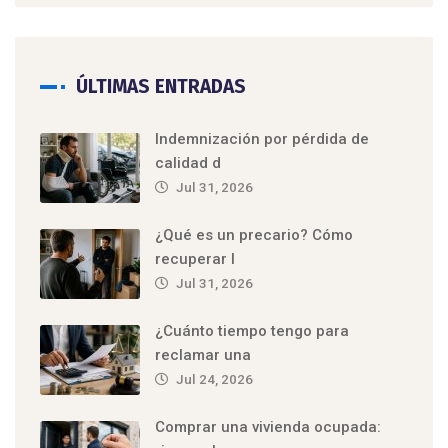
ÚLTIMAS ENTRADAS
Indemnización por pérdida de
calidad d
Jul 31, 2026
¿Qué es un precario? Cómo
recuperar l
Jul 31, 2026
¿Cuánto tiempo tengo para
reclamar una
Jul 24, 2026
Comprar una vivienda ocupada: