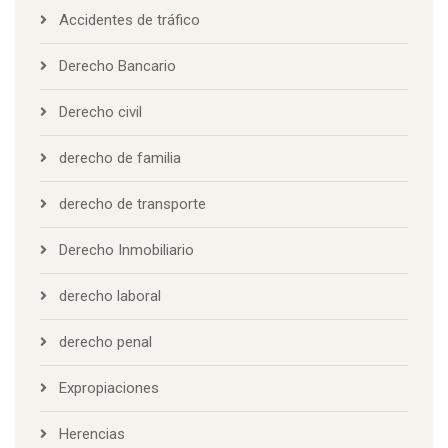
Accidentes de tráfico
Derecho Bancario
Derecho civil
derecho de familia
derecho de transporte
Derecho Inmobiliario
derecho laboral
derecho penal
Expropiaciones
Herencias