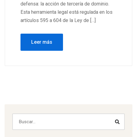
defensa: la acción de tercería de dominio.
Esta herramienta legal está regulada en los
artículos 595 a 604 de la Ley de […]
Leer más