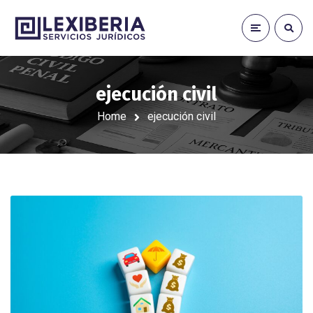
ejecución civil
Home
ejecución civil