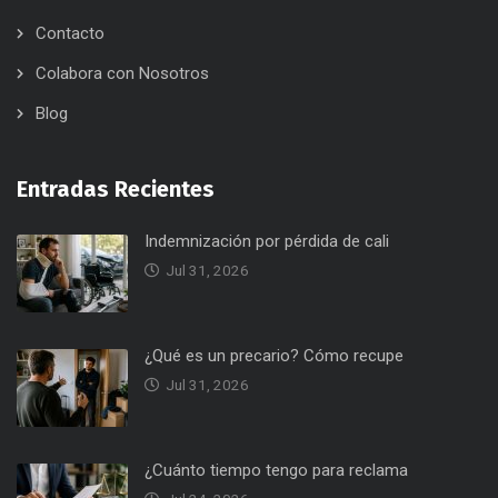
Contacto
Colabora con Nosotros
Blog
Entradas Recientes
Indemnización por pérdida de cali
Jul 31, 2026
¿Qué es un precario? Cómo recupe
Jul 31, 2026
¿Cuánto tiempo tengo para reclama