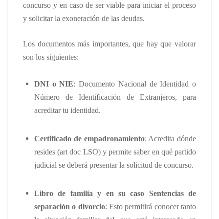
concurso y en caso de ser viable para iniciar el proceso
y solicitar la exoneración de las deudas.
Los documentos más importantes, que hay que valorar
son los siguientes:
DNI o NIE
: Documento Nacional de Identidad o
Número de Identificación de Extranjeros, para
acreditar tu identidad.
Certificado de empadronamiento
: Acredita dónde
resides (art doc LSO) y permite saber en qué partido
judicial se deberá presentar la solicitud de concurso.
Libro de familia y en su caso Sentencias de
separación o divorcio
: Esto permitirá conocer tanto