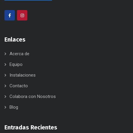
Enlaces
Acerca de
Equipo
Instalaciones
Contacto
Colabora con Nosotros
Blog
Entradas Recientes