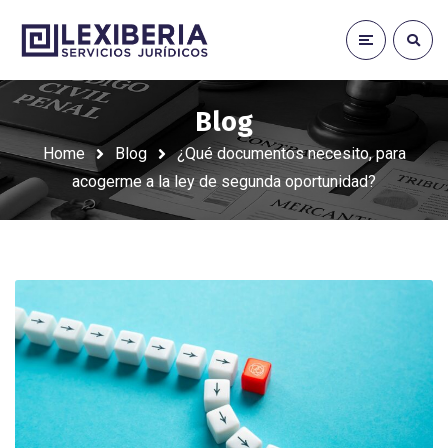
Blog
Home
Blog
¿Qué documentos necesito, para
acogerme a la ley de segunda oportunidad?