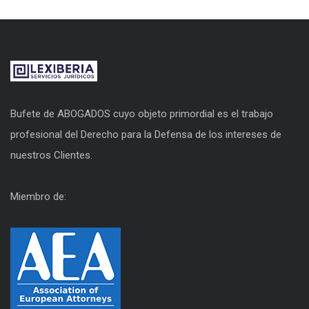
Bufete de ABOGADOS cuyo objeto primordial es el trabajo
profesional del Derecho para la Defensa de los intereses de
nuestros Clientes.
Miembro de: