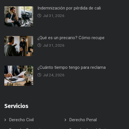
Indemnización por pérdida de cali
Jul 31, 2026
¿Qué es un precario? Cómo recupe
Jul 31, 2026
¿Cuánto tiempo tengo para reclama
Jul 24, 2026
Servicios
Derecho Civil
Derecho Penal