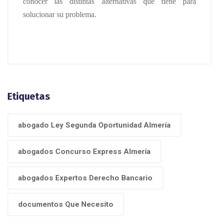
conocer las distintas alternativas que tiene para
solucionar su problema.
Etiquetas
abogado Ley Segunda Oportunidad Almería
abogados Concurso Express Almería
abogados Expertos Derecho Bancario
documentos Que Necesito