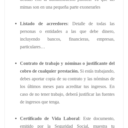
mimas son en una pequeña parte exonerarles
Listado de acreedores
: Detalle de todas las
personas o entidades a las que debe dinero,
incluyendo bancos, financieras, empresas,
particulares…
Contrato de trabajo y nóminas o justificante del
cobro de cualquier prestación.
Si estás trabajando,
debes aportar copia de su contrato y las nóminas de
los últimos meses para acreditar tus ingresos. En
caso de no tener trabajo, deberá justificar las fuentes
de ingresos que tenga.
Certificado de Vida Laboral
: Este documento,
emitido por la Seguridad Social, muestra tu