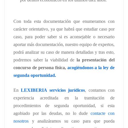
Con toda esta documentación que enumeramos con
carácter orientativo, ya que habrá que estudiar caso por
caso, para poder saber si es aconsejable o necesario
aportar más documentación, nuestro equipo de expertos,
podrá analizar su caso de manera detalladas y tras esto,
podremos saber la viabilidad de
la presentación del
concurso de persona física,
acogiéndonos a la ley de
segunda oportunidad.
En
LEXIBERIA servicios jurídicos
, contamos con
experiencia acreditada en la tramitación de
procedimientos de segunda oportunidad, si esta
agobiado por las deudas, no lo dude
contacte con
nosotros
y analizáramos su caso para que pueda