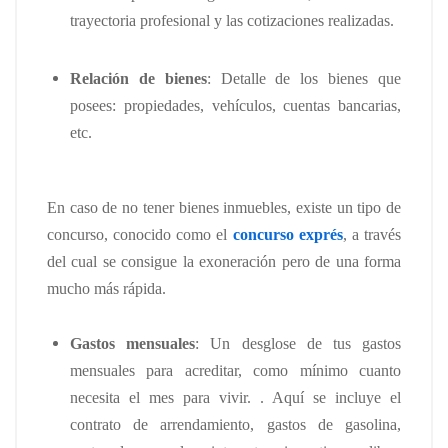
trayectoria profesional y las cotizaciones realizadas.
Relación de bienes
: Detalle de los bienes que
posees: propiedades, vehículos, cuentas bancarias,
etc.
En caso de no tener bienes inmuebles, existe un tipo de
concurso, conocido como el
concurso exprés
, a través
del cual se consigue la exoneración pero de una forma
mucho más rápida.
Gastos mensuales
: Un desglose de tus gastos
mensuales para acreditar, como mínimo cuanto
necesita el mes para vivir. . Aquí se incluye el
contrato de arrendamiento, gastos de gasolina,