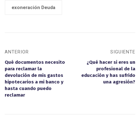
exoneración Deuda
ANTERIOR
SIGUIENTE
Qué documentos necesito
¿Qué hacer si eres un
para reclamar la
profesional de la
devolución de mis gastos
educación y has sufrido
hipotecarios a mi banco y
una agresión?
hasta cuando puedo
reclamar