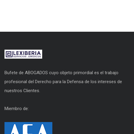
Bufete de ABOGADOS cuyo objeto primordial es el trabajo
profesional del Derecho para la Defensa de los intereses de
nuestros Clientes.
Miembro de: