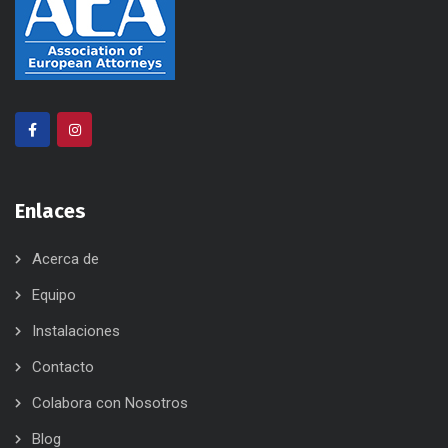
Enlaces
Acerca de
Equipo
Instalaciones
Contacto
Colabora con Nosotros
Blog