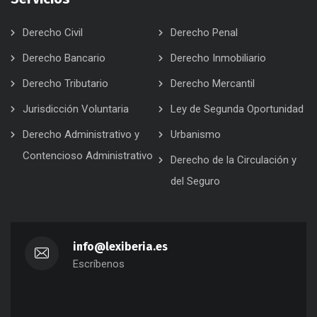
Derecho Civil
Derecho Penal
Derecho Bancario
Derecho Inmobiliario
Derecho Tributario
Derecho Mercantil
Jurisdicción Voluntaria
Ley de Segunda Oportunidad
Derecho Administrativo y
Urbanismo
Contencioso Administrativo
Derecho de la Circulación y
del Seguro
info@lexiberia.es
Escríbenos