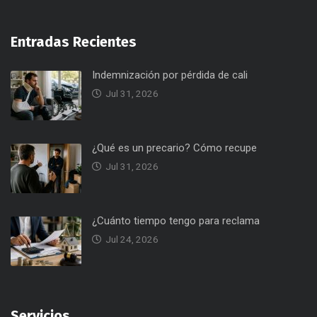
Entradas Recientes
Indemnización por pérdida de cali
Jul 31, 2026
¿Qué es un precario? Cómo recupe
Jul 31, 2026
¿Cuánto tiempo tengo para reclama
Jul 24, 2026
Servicios