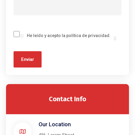
He leído y acepto la política de privacidad.
Contact Info
Our Location​