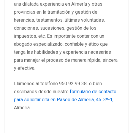
una dilatada experiencia en Almería y otras
provincias en la tramitación y gestión de
herencias, testamentos, últimas voluntades,
donaciones, sucesiones, gestión de los
impuestos, etc. Es importante contar con un
abogado especializado, confiable y ético que
tenga las habilidades y experiencia necesarias
para manejar el proceso de manera rápida, sincera
y efectiva.
Llámenos al teléfono
950 92 99 38
o bien
escríbanos desde nuestro
formulario de contacto
para solicitar cita en
Paseo de Almería, 45. 3º-1
,
Almería.