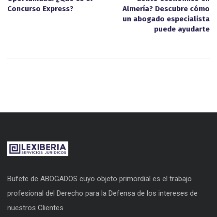
Concurso Express?
Almería? Descubre cómo
un abogado especialista
puede ayudarte
Bufete de ABOGADOS cuyo objeto primordial es el trabajo
profesional del Derecho para la Defensa de los intereses de
nuestros Clientes.