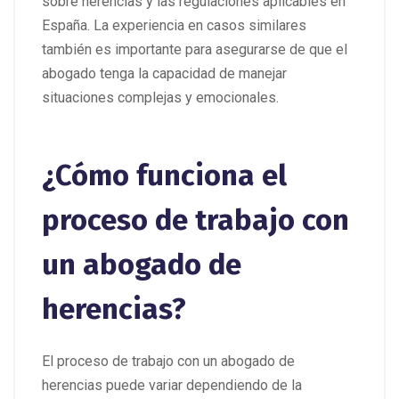
sobre herencias y las regulaciones aplicables en
España. La experiencia en casos similares
también es importante para asegurarse de que el
abogado tenga la capacidad de manejar
situaciones complejas y emocionales.
¿Cómo funciona el
proceso de trabajo con
un abogado de
herencias?
El proceso de trabajo con un abogado de
herencias puede variar dependiendo de la