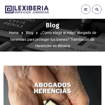
Blog
Home
Blog
¿Cómo elegir al mejor abogado de
herencias para proteger tus bienes? Tramitación de
Herencias en Almería