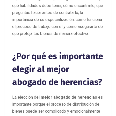
qué habilidades debe tener, cómo encontrarlo, qué
preguntas hacer antes de contratarlo, la
importancia de su especialización, cómo funciona
el proceso de trabajo con él y cómo asegurarte de
que proteja tus bienes de manera efectiva.
¿Por qué es importante
elegir al mejor
abogado de herencias?
La elección del
mejor abogado de herencias
es
importante porque el proceso de distribución de
bienes puede ser complicado y emocionalmente