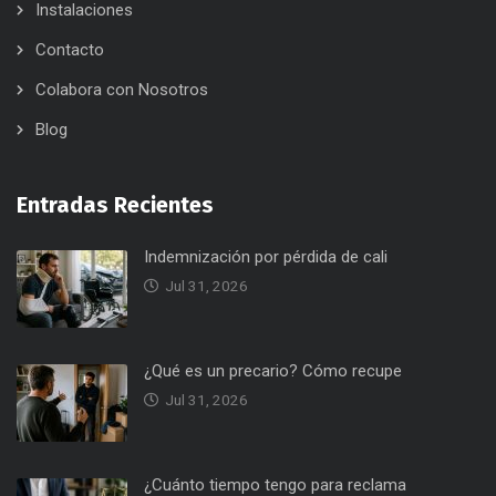
Instalaciones
Contacto
Colabora con Nosotros
Blog
Entradas Recientes
Indemnización por pérdida de cali
Jul 31, 2026
¿Qué es un precario? Cómo recupe
Jul 31, 2026
¿Cuánto tiempo tengo para reclama