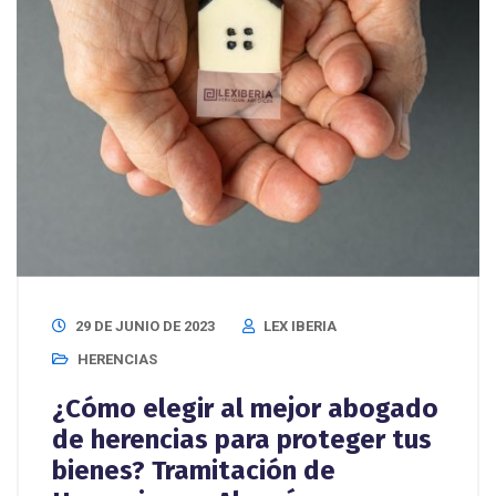
29 DE JUNIO DE 2023
LEX IBERIA
HERENCIAS
¿Cómo elegir al mejor abogado
de herencias para proteger tus
bienes? Tramitación de