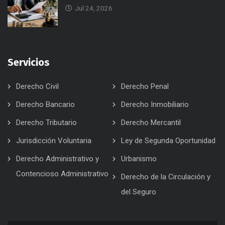
Jul 24, 2026
Servicios
Derecho Civil
Derecho Penal
Derecho Bancario
Derecho Inmobiliario
Derecho Tributario
Derecho Mercantil
Jurisdicción Voluntaria
Ley de Segunda Oportunidad
Derecho Administrativo y
Urbanismo
Contencioso Administrativo
Derecho de la Circulación y
del Seguro