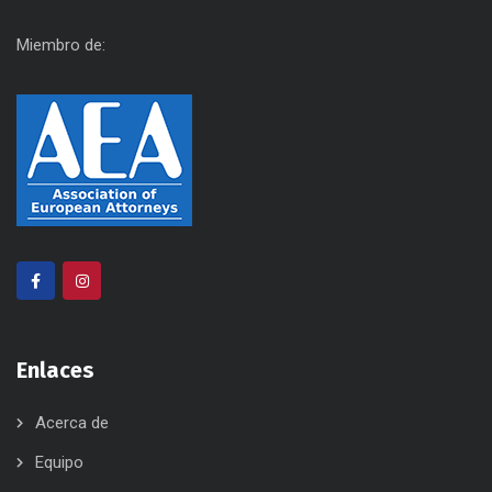
Miembro de:
Enlaces
Acerca de
Equipo