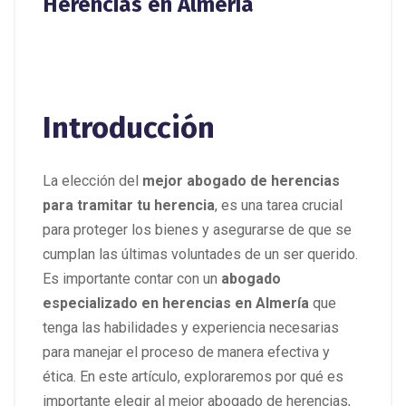
Herencias en Almería
Introducción
La elección del
mejor abogado de herencias
para tramitar tu herencia
, es una tarea crucial
para proteger los bienes y asegurarse de que se
cumplan las últimas voluntades de un ser querido.
Es importante contar con un
abogado
especializado en herencias en Almería
que
tenga las habilidades y experiencia necesarias
para manejar el proceso de manera efectiva y
ética. En este artículo, exploraremos por qué es
importante elegir al mejor abogado de herencias,