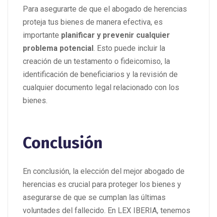
Para asegurarte de que el abogado de herencias
proteja tus bienes de manera efectiva, es
importante
planificar y prevenir cualquier
problema potencial
. Esto puede incluir la
creación de un testamento o fideicomiso, la
identificación de beneficiarios y la revisión de
cualquier documento legal relacionado con los
bienes.
Conclusión
En conclusión, la elección del mejor abogado de
herencias es crucial para proteger los bienes y
asegurarse de que se cumplan las últimas
voluntades del fallecido. En LEX IBERIA, tenemos