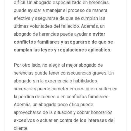
difícil. Un abogado especializado en herencias
puede ayudar a manejar el proceso de manera
efectiva y asegurarse de que se cumplan las
últimas voluntades del fallecido. Además, un
abogado de herencias puede ayudar a
evitar
conflictos familiares y asegurarse de que se
cumplan las leyes y regulaciones aplicables
.
Por otro lado, no elegir al mejor abogado de
herencias puede tener consecuencias graves. Un
abogado sin la experiencia o habilidades
necesarias puede cometer errores que resulten en
la pérdida de bienes o en conflictos familiares.
Además, un abogado poco ético puede
aprovecharse de la situación y cobrar honorarios
excesivos o actuar en contra de los intereses del
cliente.