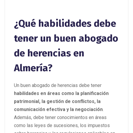
¿Qué habilidades debe
tener un buen abogado
de herencias en
Almería?
Un buen abogado de herencias debe tener
habilidades en áreas como la planificación
patrimonial, la gestión de conflictos, la
comunicación efectiva y la negociación
.
Además, debe tener conocimientos en áreas
como las leyes de sucesiones, los impuestos