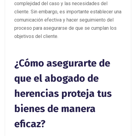
complejidad del caso y las necesidades del
cliente. Sin embargo, es importante establecer una
comunicación efectiva y hacer seguimiento del
proceso para asegurarse de que se cumplan los
objetivos del cliente.
¿Cómo asegurarte de
que el abogado de
herencias proteja tus
bienes de manera
eficaz?