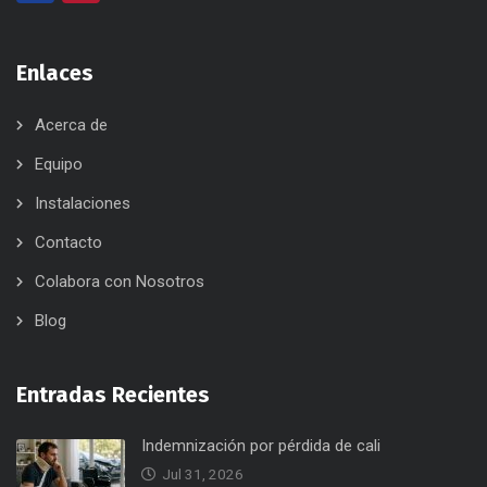
Enlaces
Acerca de
Equipo
Instalaciones
Contacto
Colabora con Nosotros
Blog
Entradas Recientes
Indemnización por pérdida de cali
Jul 31, 2026