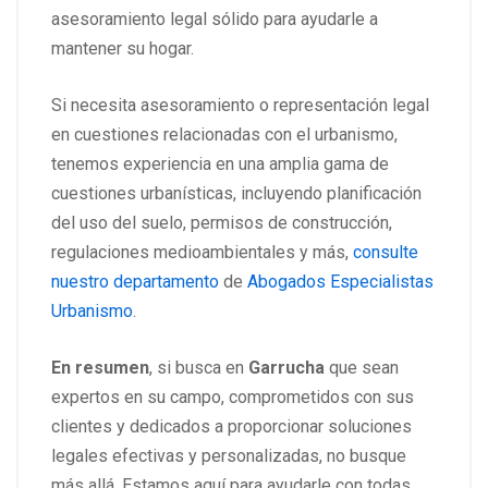
asesoramiento legal sólido para ayudarle a
mantener su hogar.
Si necesita asesoramiento o representación legal
en cuestiones relacionadas con el urbanismo,
tenemos experiencia en una amplia gama de
cuestiones urbanísticas, incluyendo planificación
del uso del suelo, permisos de construcción,
regulaciones medioambientales y más,
consulte
nuestro departamento
de
Abogados Especialistas
Urbanismo
.
En resumen
, si busca en
Garrucha
que sean
expertos en su campo, comprometidos con sus
clientes y dedicados a proporcionar soluciones
legales efectivas y personalizadas, no busque
más allá. Estamos aquí para ayudarle con todas