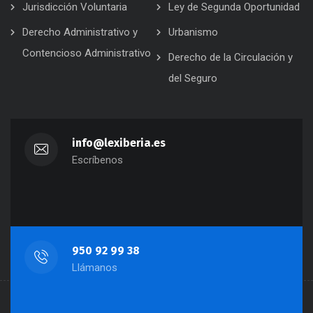
Jurisdicción Voluntaria
Ley de Segunda Oportunidad
Derecho Administrativo y
Urbanismo
Contencioso Administrativo
Derecho de la Circulación y
del Seguro
info@lexiberia.es
Escríbenos
950 92 99 38
Llámanos