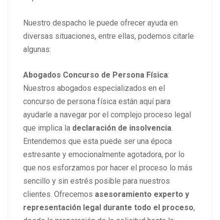
Nuestro despacho le puede ofrecer ayuda en
diversas situaciones, entre ellas, podemos citarle
algunas:
Abogados Concurso de Persona Física
:
Nuestros abogados especializados en el
concurso de persona física están aquí para
ayudarle a navegar por el complejo proceso legal
que implica la
declaración de insolvencia
.
Entendemos que esta puede ser una época
estresante y emocionalmente agotadora, por lo
que nos esforzamos por hacer el proceso lo más
sencillo y sin estrés posible para nuestros
clientes. Ofrecemos
asesoramiento experto y
representación legal durante todo el proceso
,