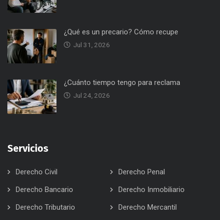
¿Qué es un precario? Cómo recupe
Jul 31, 2026
¿Cuánto tiempo tengo para reclama
Jul 24, 2026
Servicios
Derecho Civil
Derecho Penal
Derecho Bancario
Derecho Inmobiliario
Derecho Tributario
Derecho Mercantil