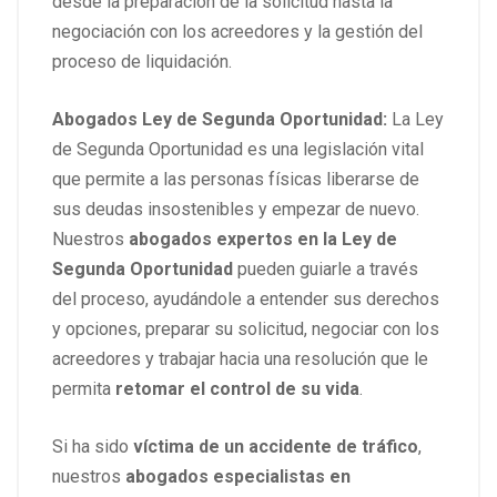
desde la preparación de la solicitud hasta la
negociación con los acreedores y la gestión del
proceso de liquidación.
Abogados Ley de Segunda Oportunidad:
La Ley
de Segunda Oportunidad es una legislación vital
que permite a las personas físicas liberarse de
sus deudas insostenibles y empezar de nuevo.
Nuestros
abogados expertos en la Ley de
Segunda Oportunidad
pueden guiarle a través
del proceso, ayudándole a entender sus derechos
y opciones, preparar su solicitud, negociar con los
acreedores y trabajar hacia una resolución que le
permita
retomar el control de su vida
.
Si ha sido
víctima de un accidente de tráfico
,
nuestros
abogados especialistas en