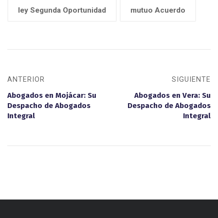
ley Segunda Oportunidad
mutuo Acuerdo
ANTERIOR
SIGUIENTE
Abogados en Mojácar: Su
Abogados en Vera: Su
Despacho de Abogados
Despacho de Abogados
Integral
Integral