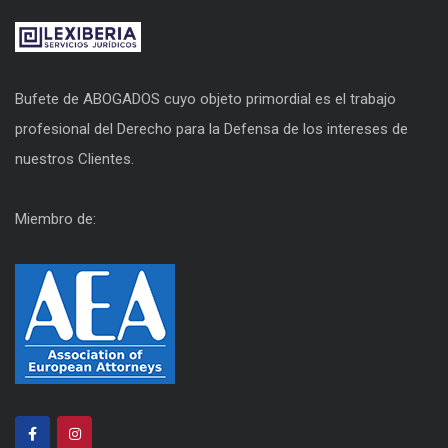
Bufete de ABOGADOS cuyo objeto primordial es el trabajo
profesional del Derecho para la Defensa de los intereses de
nuestros Clientes.
Miembro de: