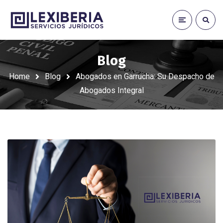
Blog
Home
Blog
Abogados en Garrucha: Su Despacho de
Abogados Integral