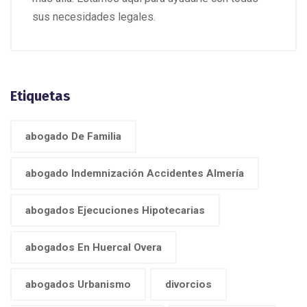
sus necesidades legales.
Etiquetas
abogado De Familia
abogado Indemnización Accidentes Almería
abogados Ejecuciones Hipotecarias
abogados En Huercal Overa
abogados Urbanismo
divorcios