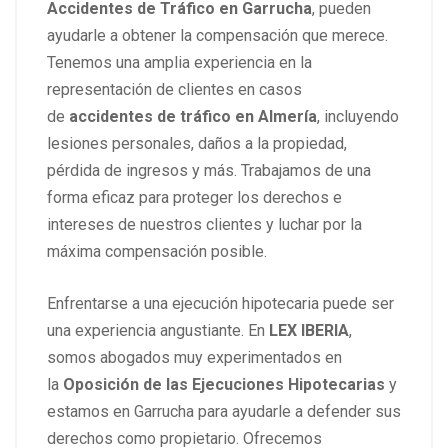
Accidentes de Tráfico en Garrucha
, pueden
ayudarle a obtener la compensación que merece.
Tenemos una amplia experiencia en la
representación de clientes en casos
de
accidentes de tráfico en Almería
, incluyendo
lesiones personales, daños a la propiedad,
pérdida de ingresos y más. Trabajamos de una
forma eficaz para proteger los derechos e
intereses de nuestros clientes y luchar por la
máxima compensación posible.
Enfrentarse a una ejecución hipotecaria puede ser
una experiencia angustiante. En
LEX IBERIA
,
somos abogados muy experimentados en
la
Oposición de las Ejecuciones Hipotecarias
y
estamos en Garrucha para ayudarle a defender sus
derechos como propietario. Ofrecemos