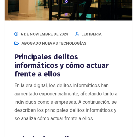
6 DE NOVIEMBRE DE 2024
LEX IBERIA
ABOGADO NUEVAS TECNOLOGÍAS
Principales delitos
informáticos y cómo actuar
frente a ellos
En la era digital, los delitos informáticos han
aumentado exponencialmente, afectando tanto a
individuos como a empresas. A continuación, se
describen los principales delitos informáticos y
se analiza cómo actuar frente a ellos.