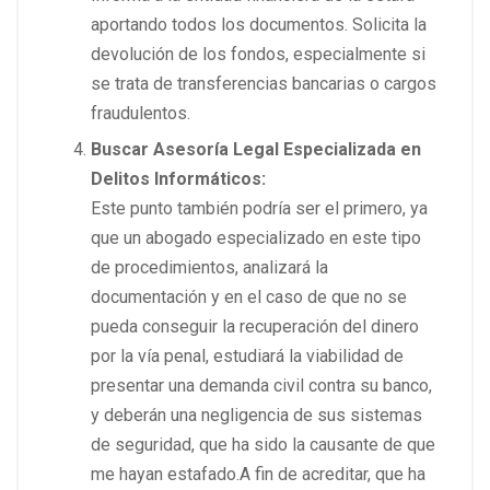
aportando todos los documentos. Solicita la
devolución de los fondos, especialmente si
se trata de transferencias bancarias o cargos
fraudulentos.
Buscar Asesoría Legal Especializada en
Delitos Informáticos:
Este punto también podría ser el primero, ya
que un abogado especializado en este tipo
de procedimientos, analizará la
documentación y en el caso de que no se
pueda conseguir la recuperación del dinero
por la vía penal, estudiará la viabilidad de
presentar una demanda civil contra su banco,
y deberán una negligencia de sus sistemas
de seguridad, que ha sido la causante de que
me hayan estafado.A fin de acreditar, que ha