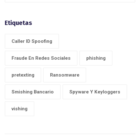
Etiquetas
Caller ID Spoofing
Fraude En Redes Sociales
phishing
pretexting
Ransomware
Smishing Bancario
Spyware Y Keyloggers
vishing