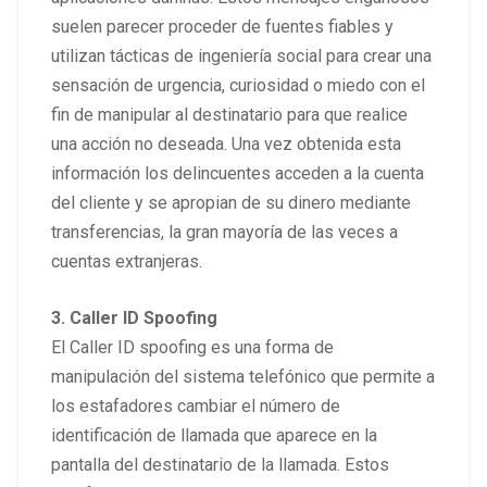
suelen parecer proceder de fuentes fiables y
utilizan tácticas de ingeniería social para crear una
sensación de urgencia, curiosidad o miedo con el
fin de manipular al destinatario para que realice
una acción no deseada. Una vez obtenida esta
información los delincuentes acceden a la cuenta
del cliente y se apropian de su dinero mediante
transferencias, la gran mayoría de las veces a
cuentas extranjeras.
3. Caller ID Spoofing
El Caller ID spoofing es una forma de
manipulación del sistema telefónico que permite a
los estafadores cambiar el número de
identificación de llamada que aparece en la
pantalla del destinatario de la llamada. Estos