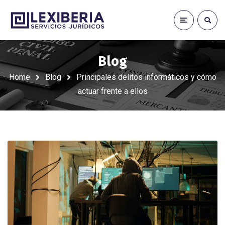
Blog
Home
Blog
Principales delitos informáticos y cómo
actuar frente a ellos