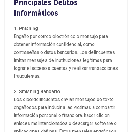
Principales Delitos
Informáticos
1. Phishing
Engaño por correo electrónico o mensaje para
obtener información confidencial, como
contraseñas o datos bancarios. Los delincuentes
imitan mensajes de instituciones legítimas para
lograr el acceso a cuentas y realizar transacciones
fraudulentas.
2. Smishing Bancario
Los ciberdelincuentes envían mensajes de texto
engañosos para inducir a las víctimas a compartir
información personal o financiera, hacer clic en
enlaces malintencionados o descargar software o
aplicaciones dañinas. Estos mensajes engañosos