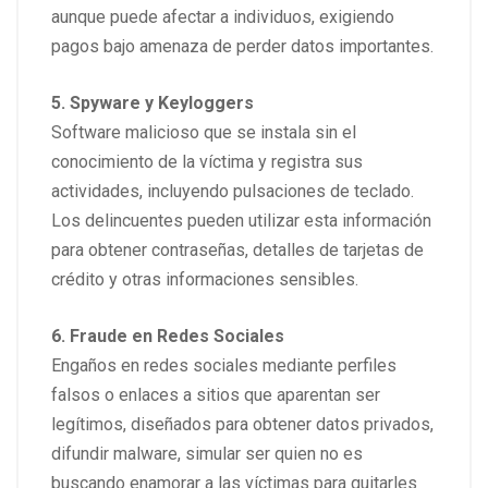
aunque puede afectar a individuos, exigiendo
pagos bajo amenaza de perder datos importantes.
5. Spyware y Keyloggers
Software malicioso que se instala sin el
conocimiento de la víctima y registra sus
actividades, incluyendo pulsaciones de teclado.
Los delincuentes pueden utilizar esta información
para obtener contraseñas, detalles de tarjetas de
crédito y otras informaciones sensibles.
6. Fraude en Redes Sociales
Engaños en redes sociales mediante perfiles
falsos o enlaces a sitios que aparentan ser
legítimos, diseñados para obtener datos privados,
difundir malware, simular ser quien no es
buscando enamorar a las víctimas para quitarles