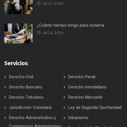
Jul 31, 2026
¿Cuánto tiempo tengo para reclama
Jul 24, 2026
Servicios
Derecho Civil
Derecho Penal
Derecho Bancario
Derecho Inmobiliario
Derecho Tributario
Derecho Mercantil
Jurisdicción Voluntaria
Ley de Segunda Oportunidad
Derecho Administrativo y
Urbanismo
Contencioso Administrativo