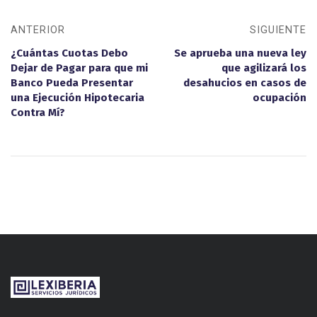
ANTERIOR
SIGUIENTE
¿Cuántas Cuotas Debo
Se aprueba una nueva ley
Dejar de Pagar para que mi
que agilizará los
Banco Pueda Presentar
desahucios en casos de
una Ejecución Hipotecaria
ocupación
Contra Mí?