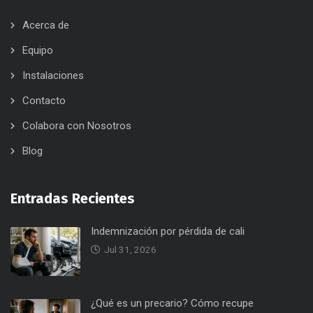
Acerca de
Equipo
Instalaciones
Contacto
Colabora con Nosotros
Blog
Entradas Recientes
Indemnización por pérdida de cali
Jul 31, 2026
¿Qué es un precario? Cómo recupe