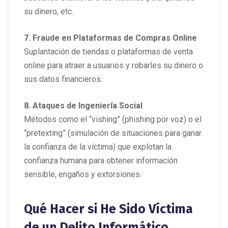
su dinero, etc.
7. Fraude en Plataformas de Compras Online
Suplantación de tiendas o plataformas de venta
online para atraer a usuarios y robarles su dinero o
sus datos financieros.
8. Ataques de Ingeniería Social
Métodos como el “vishing” (phishing por voz) o el
“pretexting” (simulación de situaciones para ganar
la confianza de la víctima) que explotan la
confianza humana para obtener información
sensible, engaños y extorsiones.
Qué Hacer si He Sido Víctima
de un Delito Informático