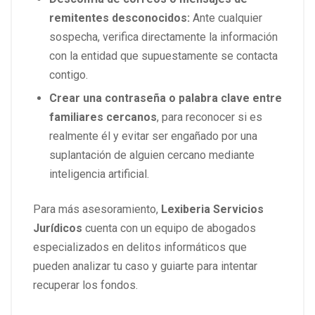
remitentes desconocidos:
Ante cualquier
sospecha, verifica directamente la información
con la entidad que supuestamente se contacta
contigo.
Crear una contraseña o palabra clave entre
familiares cercanos
, para reconocer si es
realmente él y evitar ser engañado por una
suplantación de alguien cercano mediante
inteligencia artificial.
Para más asesoramiento,
Lexiberia Servicios
Jurídicos
cuenta con un equipo de abogados
especializados en delitos informáticos que
pueden analizar tu caso y guiarte para intentar
recuperar los fondos.