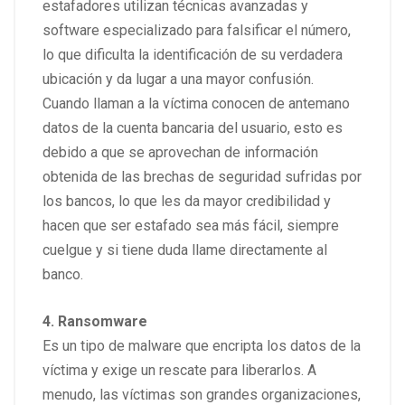
estafadores utilizan técnicas avanzadas y
software especializado para falsificar el número,
lo que dificulta la identificación de su verdadera
ubicación y da lugar a una mayor confusión.
Cuando llaman a la víctima conocen de antemano
datos de la cuenta bancaria del usuario, esto es
debido a que se aprovechan de información
obtenida de las brechas de seguridad sufridas por
los bancos, lo que les da mayor credibilidad y
hacen que ser estafado sea más fácil, siempre
cuelgue y si tiene duda llame directamente al
banco.
4. Ransomware
Es un tipo de malware que encripta los datos de la
víctima y exige un rescate para liberarlos. A
menudo, las víctimas son grandes organizaciones,