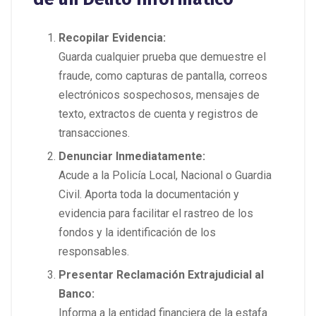
Recopilar Evidencia:
Guarda cualquier prueba que demuestre el
fraude, como capturas de pantalla, correos
electrónicos sospechosos, mensajes de
texto, extractos de cuenta y registros de
transacciones.
Denunciar Inmediatamente:
Acude a la Policía Local, Nacional o Guardia
Civil. Aporta toda la documentación y
evidencia para facilitar el rastreo de los
fondos y la identificación de los
responsables.
Presentar Reclamación Extrajudicial al
Banco:
Informa a la entidad financiera de la estafa