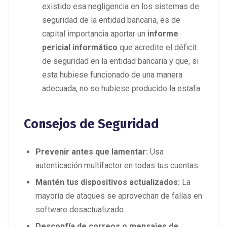
existido esa negligencia en los sistemas de
seguridad de la entidad bancaria, es de
capital importancia aportar un
informe
pericial informático
que acredite el déficit
de seguridad en la entidad bancaria y que, si
esta hubiese funcionado de una manera
adecuada, no se hubiese producido la estafa.
Consejos de Seguridad
Prevenir antes que lamentar:
Usa
autenticación multifactor en todas tus cuentas.
Mantén tus dispositivos actualizados:
La
mayoría de ataques se aprovechan de fallas en
software desactualizado.
Desconfía de correos o mensajes de