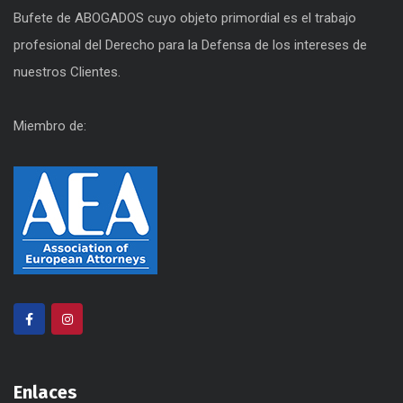
Bufete de ABOGADOS cuyo objeto primordial es el trabajo
profesional del Derecho para la Defensa de los intereses de
nuestros Clientes.
Miembro de:
Enlaces